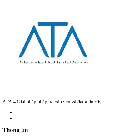
ATA – Giải pháp pháp lý toàn vẹn và đáng tin cậy
Thông tin