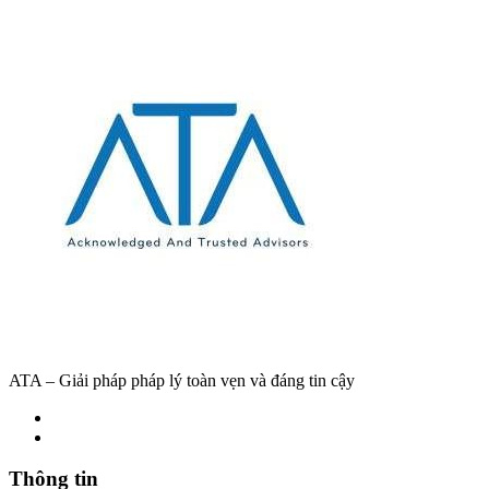
ATA – Giải pháp pháp lý toàn vẹn và đáng tin cậy
Thông tin