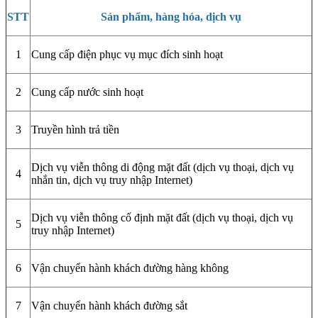
STT
Sản phẩm, hàng hóa, dịch vụ
1
Cung cấp điện phục vụ mục đích sinh hoạt
2
Cung cấp nước sinh hoạt
3
Truyền hình trả tiền
Dịch vụ viễn thông di động mặt đất (dịch vụ thoại, dịch vụ
4
nhắn tin, dịch vụ truy nhập Internet)
Dịch vụ viễn thông cố định mặt đất (dịch vụ thoại, dịch vụ
5
truy nhập Internet)
6
Vận chuyển hành khách đường hàng không
7
Vận chuyển hành khách đường sắt