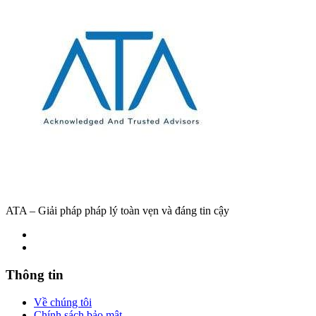
ATA – Giải pháp pháp lý toàn vẹn và đáng tin cậy
Thông tin
Về chúng tôi
Chính sách bảo mật