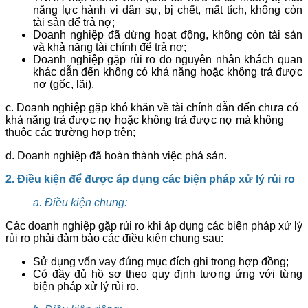
năng lực hành vi dân sự, bị chết, mất tích, không còn
tài sản để trả nợ;
Doanh nghiệp đã dừng hoạt động, không còn tài sản
và khả năng tài chính để trả nợ;
Doanh nghiệp gặp rủi ro do nguyên nhân khách quan
khác dẫn đến không có khả năng hoặc không trả được
nợ (gốc, lãi).
c. Doanh nghiệp gặp khó khăn về tài chính dẫn đến chưa có
khả năng trả được nợ hoặc không trả được nợ mà không
thuộc các trường hợp trên;
d. Doanh nghiệp đã hoàn thành việc phá sản.
2. Điều kiện để được áp dụng các biện pháp xử lý rủi ro
a. Điều kiện chung:
Các doanh nghiệp gặp rủi ro khi áp dụng các biện pháp xử lý
rủi ro phải đảm bảo các điều kiện chung sau:
Sử dụng vốn vay đúng mục đích ghi trong hợp đồng;
Có đầy đủ hồ sơ theo quy định tương ứng với từng
biện pháp xử lý rủi ro.