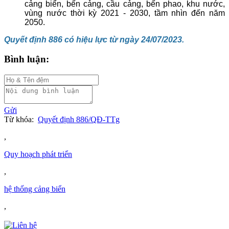
cảng biển, bến cảng, cầu cảng, bến phao, khu nước,
vùng nước thời kỳ 2021 - 2030, tầm nhìn đến năm
2050.
Quyết định 886 có hiệu lực từ ngày 24/07/2023.
Bình luận:
Gửi
Từ khóa:
Quyết định 886/QĐ-TTg
,
Quy hoạch phát triển
,
hệ thống cảng biển
,