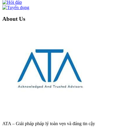
About Us
ATA – Giải pháp pháp lý toàn vẹn và đáng tin cậy