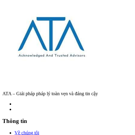
ATA – Giải pháp pháp lý toàn vẹn và đáng tin cậy
Thông tin
Về chúng tôi