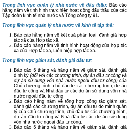
Trong lĩnh vực quản lý nhà nước về đấu thầu:
Báo cáo
hằng năm về tình hình thực hiện hoạt động đấu thầu của các
Tập đoàn kinh tế nhà nước và Tổng công ty 91.
Trong lĩnh vực quản lý nhà nước về kinh tế tập thể:
Báo cáo hằng năm về kết quả phân loại, đánh giá hợp
tác xã của Hợp tác xã.
Báo cáo hằng năm về tình hình hoạt động của hợp tác
xã của Hợp tác xã, Liên hiệp hợp tác xã.
Trong lĩnh vực giám sát, đánh giá đầu tư:
Báo cáo 6 tháng và hằng năm về giám sát, đánh giá
định kỳ
(đối với các chương trình, dự án đầu tư công và
dự án sử dụng vốn nhà nước ngoài đầu tư công) của
Chủ chương trình, chủ đầu tư các chương trình, dự án
đầu tư công và Nhà đầu tư các dự án sử dụng vốn nhà
nước ngoài đầu tư công.
Báo cáo hằng năm về tổng hợp công tác giám sát,
đánh giá các chương trình, dự án đầu tư do mình quản
lý của Chủ chương trình, chủ đầu tư các chương trình,
dự án đầu tư công và Nhà đầu tư các dự án sử dụng
vốn nhà nước ngoài đầu tư công.
Báo cáo 6 tháng và hằng năm về giám sát, đánh giá