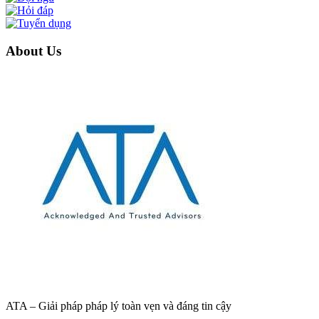
About Us
ATA – Giải pháp pháp lý toàn vẹn và đáng tin cậy