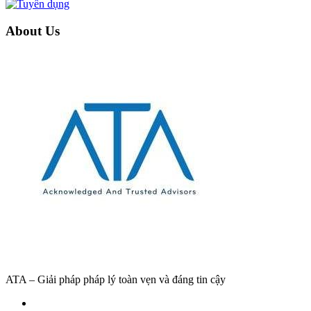
About Us
ATA – Giải pháp pháp lý toàn vẹn và đáng tin cậy