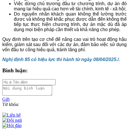
Việc dừng chủ trương đầu tư chương trình, dự án đó
mang lại hiệu quả cao hơn về tài chính, kinh tế - xã hội;
Do nguyên nhân khách quan không thể lường trước
được và không thể khắc phục được dẫn đến không thể
tiếp tục thực hiện chương trình, dự án mặc dù đã áp
dụng mọi biện pháp cần thiết và khả năng cho phép.
Quy định trên tạo cơ chế để nâng cao vai trò hoạt động hậu
kiểm, giám sát sau đối với các dự án, đảm bảo việc sử dụng
vốn đầu tư công hiệu quả, tránh lãng phí.
Nghị định 85 có hiệu lực thi hành từ ngày 08/04/2025./.
Bình luận:
Gửi
Từ khóa: