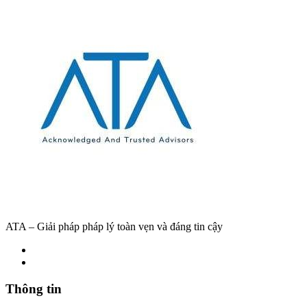
ATA – Giải pháp pháp lý toàn vẹn và đáng tin cậy
Thông tin