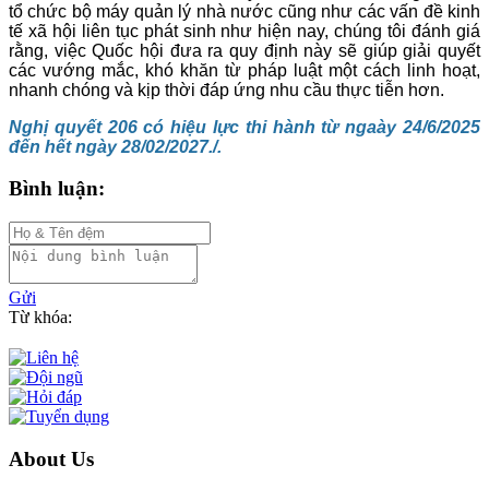
tổ chức bộ máy quản lý nhà nước cũng như các vấn đề kinh
tế xã hội liên tục phát sinh như hiện nay, chúng tôi đánh giá
rằng, việc Quốc hội đưa ra quy định này sẽ giúp giải quyết
các vướng mắc, khó khăn từ pháp luật một cách linh hoạt,
nhanh chóng và kịp thời đáp ứng nhu cầu thực tiễn hơn.
Nghị quyết 206 có hiệu lực thi hành từ ngaày 24/6/2025
đến hết ngày 28/02/2027./.
Bình luận:
Gửi
Từ khóa:
About Us