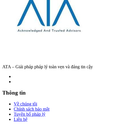
ATA – Giải pháp pháp lý toàn vẹn và đáng tin cậy
Thông tin
Về chúng tôi
Chính sách bảo mật
Tuyên bố pháp lý
Liên hệ