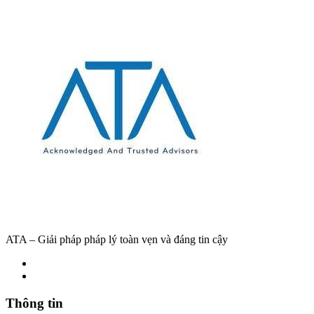
ATA – Giải pháp pháp lý toàn vẹn và đáng tin cậy
Thông tin