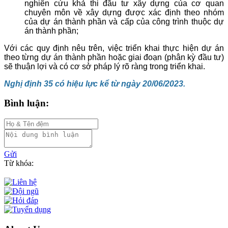
nghiên cứu khả thi đầu tư xây dựng của cơ quan
chuyên môn về xây dựng được xác định theo nhóm
của dự án thành phần và cấp của công trình thuộc dự
án thành phần;
Với các quy định nêu trên, việc triển khai thực hiện dự án
theo từng dự án thành phần hoặc giai đoạn (phân kỳ đầu tư)
sẽ thuận lợi và có cơ sở pháp lý rõ ràng trong triển khai.
Nghị định 35 có hiệu lực kể từ ngày 20/06/2023.
Bình luận:
Gửi
Từ khóa: