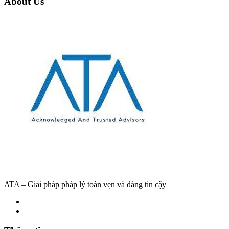
About Us
ATA – Giải pháp pháp lý toàn vẹn và đáng tin cậy