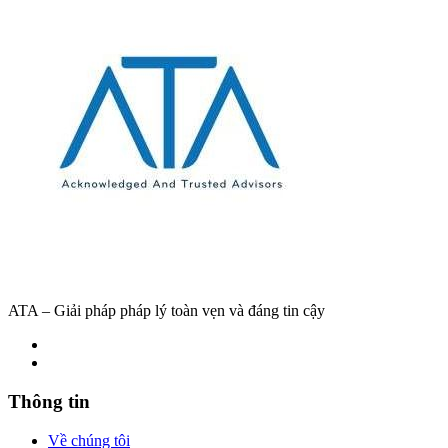
ATA – Giải pháp pháp lý toàn vẹn và đáng tin cậy
Thông tin
Về chúng tôi