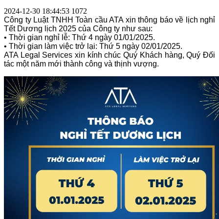
2024-12-30 18:44:53
1072
Công ty Luật TNHH Toàn cầu ATA xin thông báo về lịch nghỉ
Tết Dương lịch 2025 của Công ty như sau:
• Thời gian nghỉ lễ: Thứ 4 ngày 01/01/2025.
• Thời gian làm việc trở lại: Thứ 5 ngày 02/01/2025.
ATA Legal Services xin kính chúc Quý Khách hàng, Quý Đối
tác một năm mới thành công và thịnh vượng.