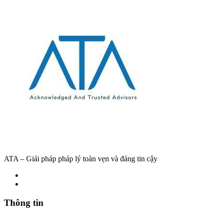
ATA – Giải pháp pháp lý toàn vẹn và đáng tin cậy
Thông tin