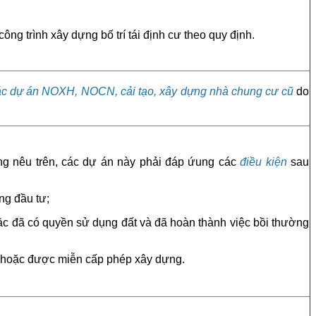
ông trình xây dựng bố trí tái định cư theo quy định.
c dự án
NOXH, NOCN, cải tạo, xây dựng nhà chung cư cũ
do
nêu trên, các dự án này phải đáp ứung các
điều kiện
sau
ng đầu tư;
ặc đã có quyền sử dụng đất và đã hoàn thành việc bồi thường
 hoặc được miễn cấp phép xây dựng.