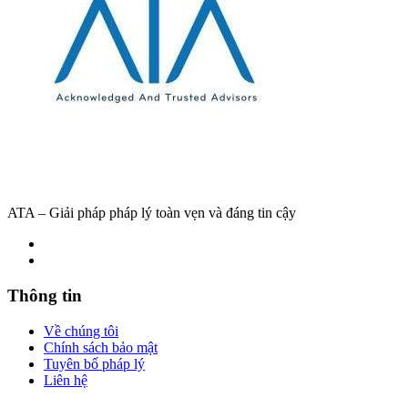
ATA – Giải pháp pháp lý toàn vẹn và đáng tin cậy
Thông tin
Về chúng tôi
Chính sách bảo mật
Tuyên bố pháp lý
Liên hệ